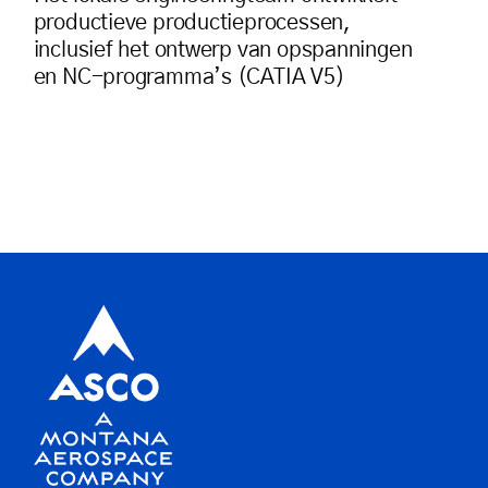
productieve productieprocessen,
inclusief het ontwerp van opspanningen
en NC-programma’s (CATIA V5)