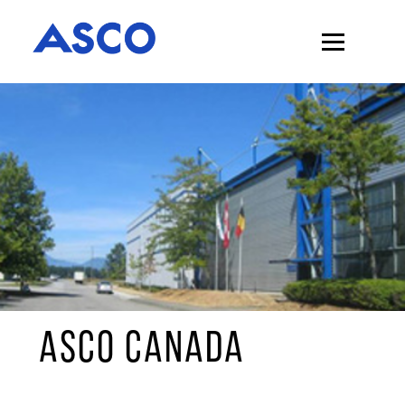
ASCO CANADA