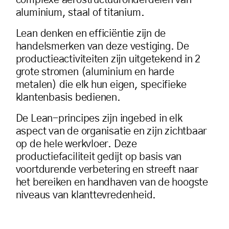
aluminium, staal of titanium.
Lean denken en efficiëntie zijn de
handelsmerken van deze vestiging. De
productieactiviteiten zijn uitgetekend in 2
grote stromen (aluminium en harde
metalen) die elk hun eigen, specifieke
klantenbasis bedienen.
De Lean-principes zijn ingebed in elk
aspect van de organisatie en zijn zichtbaar
op de hele werkvloer. Deze
productiefaciliteit gedijt op basis van
voortdurende verbetering en streeft naar
het bereiken en handhaven van de hoogste
niveaus van klanttevredenheid.