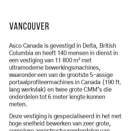
VANCOUVER
Asco Canada is gevestigd in Delta, British
Columbia en heeft 140 mensen in dienst in
een vestiging van 11 800 m² met
ultramoderne bewerkingsmachines,
waaronder een van de grootste 5-assige
portaalprofileermachines in Canada (190 ft.
lang werkvlak) en twee grote CMM’s die
onderdelen tot 6 meter lengte kunnen
meten.
Deze vestiging is gespecialiseerd in het met
hoge snelheid bewerken van zeer grote,
complexe aerostructuuronderdelen van