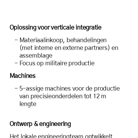
Oplossing voor verticale integratie
Materiaalinkoop, behandelingen
(met interne en externe partners) en
assemblage
Focus op militaire productie
Machines
5-assige machines voor de productie
van precisieonderdelen tot 12 m
lengte
Ontwerp & engineering
Het lokale engineeringteam ontwikkelt