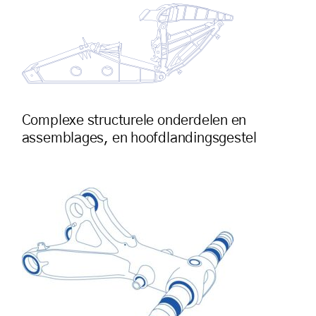
Complexe structurele onderdelen en
assemblages, en hoofdlandingsgestel