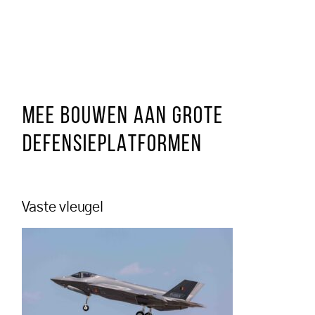
MEE BOUWEN AAN GROTE
DEFENSIEPLATFORMEN
Vaste vleugel