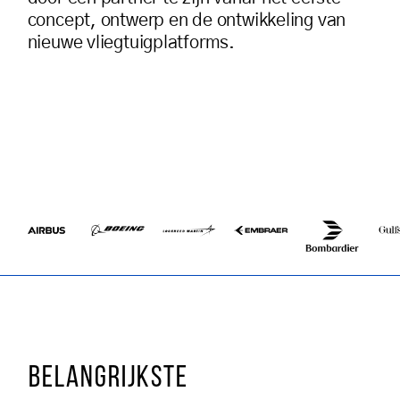
concept, ontwerp en de ontwikkeling van
nieuwe vliegtuigplatforms.
BELANGRIJKSTE