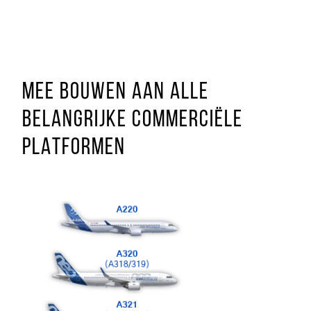
MEE BOUWEN AAN ALLE
BELANGRIJKE COMMERCIËLE
PLATFORMEN