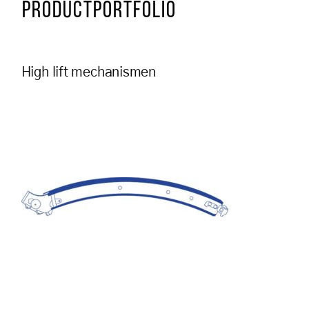
PRODUCTPORTFOLIO
High lift mechanismen