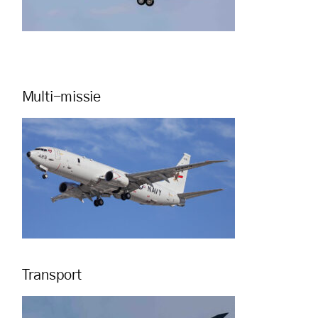
Multi-missie
Transport